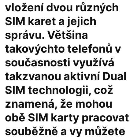
vložení dvou různých
SIM karet a jejich
správu. Většina
takovýchto telefonů v
současnosti využívá
takzvanou aktivní Dual
SIM technologii, což
znamená, že mohou
obě SIM karty pracovat
souběžně a vy můžete