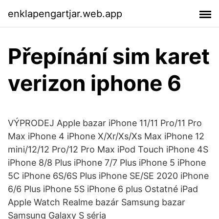
enklapengartjar.web.app
Přepínání sim karet
verizon iphone 6
VÝPRODEJ Apple bazar iPhone 11/11 Pro/11 Pro
Max iPhone 4 iPhone X/Xr/Xs/Xs Max iPhone 12
mini/12/12 Pro/12 Pro Max iPod Touch iPhone 4S
iPhone 8/8 Plus iPhone 7/7 Plus iPhone 5 iPhone
5C iPhone 6S/6S Plus iPhone SE/SE 2020 iPhone
6/6 Plus iPhone 5S iPhone 6 plus Ostatné iPad
Apple Watch Realme bazár Samsung bazar
Samsung Galaxy S séria